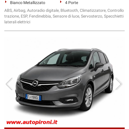
Bianco Metallizzato
4 Porte
ABS, Airbag, Autoradio digitale, Bluetooth, Climatizzatore, Controllo
trazione, ESP, Fendinebbia, Sensore di luce, Servosterzo, Specchietti
laterali elettrici