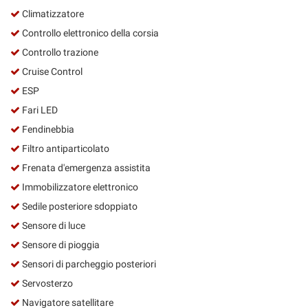
Climatizzatore
Controllo elettronico della corsia
Controllo trazione
Cruise Control
ESP
Fari LED
Fendinebbia
Filtro antiparticolato
Frenata d'emergenza assistita
Immobilizzatore elettronico
Sedile posteriore sdoppiato
Sensore di luce
Sensore di pioggia
Sensori di parcheggio posteriori
Servosterzo
Navigatore satellitare