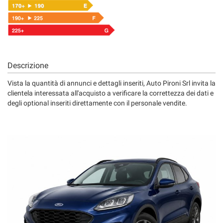
Descrizione
Vista la quantità di annunci e dettagli inseriti, Auto Pironi Srl invita la
clientela interessata all'acquisto a verificare la correttezza dei dati e
degli optional inseriti direttamente con il personale vendite.