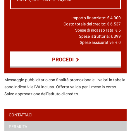
Importo finanziato: €
4.900
Costo totale del credito: €
6.537
Spese di incasso rata: €
5
Spese istruttoria: €
399
Spese assicurative: €
0
PROCEDI
Contattaci
Messaggio pubblicitario con finalità promozionale. i valori in tabella
sono indicativi e IVA inclusa. Offerta valida per il mese in corso.
Salvo approvazione dell'istituto di credito..
CONTATTACI
PERMUTA