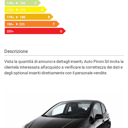
Descrizione
Vista la quantità di annunci e dettagli inseriti, Auto Pironi Srl invita la
clientela interessata all'acquisto a verificare la correttezza dei dati e
degli optional inseriti direttamente con il personale vendite.