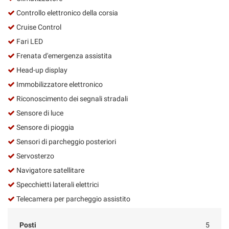
Controllo elettronico della corsia
Cruise Control
Fari LED
Frenata d'emergenza assistita
Head-up display
Immobilizzatore elettronico
Riconoscimento dei segnali stradali
Sensore di luce
Sensore di pioggia
Sensori di parcheggio posteriori
Servosterzo
Navigatore satellitare
Specchietti laterali elettrici
Telecamera per parcheggio assistito
Posti
5