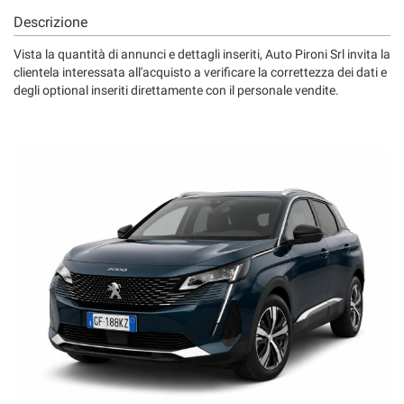
Descrizione
Vista la quantità di annunci e dettagli inseriti, Auto Pironi Srl invita la
clientela interessata all'acquisto a verificare la correttezza dei dati e
degli optional inseriti direttamente con il personale vendite.