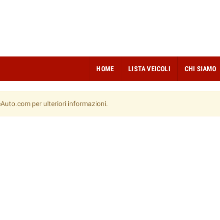
HOME
LISTA VEICOLI
CHI SIAMO
Auto.com per ulteriori informazioni.