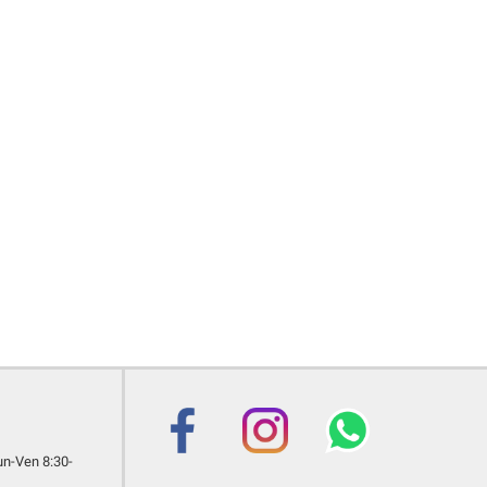
Lun-Ven 8:30-