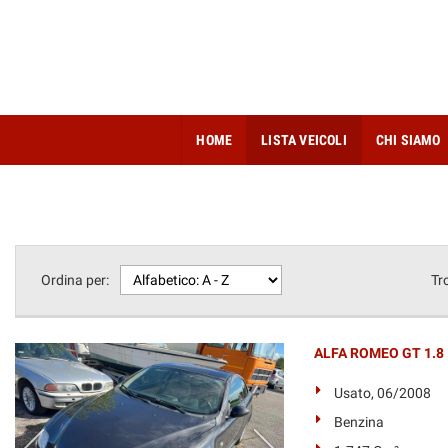
HOME
LISTA VEICOLI
CHI SIAMO
Ordina per:
Tr
ALFA ROMEO GT 1.8 
Usato, 06/2008
Benzina