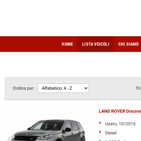
HOME
LISTA VEICOLI
CHI SIAMO
Ordina per:
Tr
LAND ROVER Discover
Usato, 10/2016
Diesel